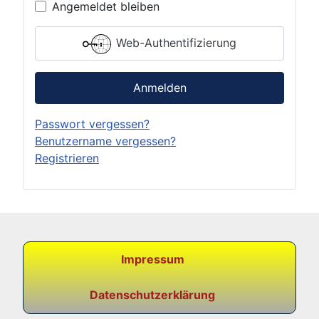
Angemeldet bleiben
Web-Authentifizierung
Anmelden
Passwort vergessen?
Benutzername vergessen?
Registrieren
Impressum
Datenschutzerklärung