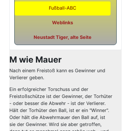
Fußball-ABC
Weblinks
Neustadt Tiger, alte Seite
M wie Mauer
Nach einem Freistoß kann es Gewinner und
Verlierer geben.
Ein erfolgreicher Torschuss und der
Freistoßschütze ist der Gewinner, der Torhüter
- oder besser die Abwehr - ist der Verlierer.
Hält der Torhüter den Ball, ist er ein "Winner".
Oder hält die Abwehrmauer den Ball auf, ist
sie der Gewinner. Wird sie aber getroffen,