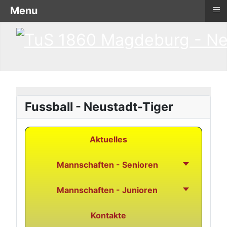
≡
Menu
Fussball - Neustadt-Tiger
Aktuelles
Mannschaften - Senioren
Mannschaften - Junioren
Kontakte