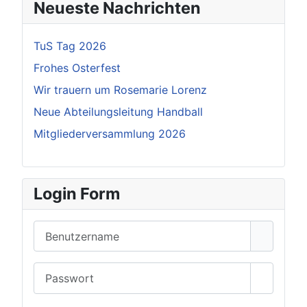
Neueste Nachrichten
TuS Tag 2026
Frohes Osterfest
Wir trauern um Rosemarie Lorenz
Neue Abteilungsleitung Handball
Mitgliederversammlung 2026
Login Form
Benutzername
Passwort
Passwor