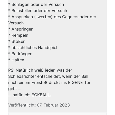
* Schlagen oder der Versuch
* Beinstellen oder der Versuch
* Anspucken (-werfen) des Gegners oder der
Versuch
* Anspringen
* Rempeln
* Stoßen
* absichtliches Handspiel
* Bedrängen
* Halten
PS: Natürlich weiß jeder, was der
Schiedsrichter entscheidet, wenn der Ball
nach einem Freistoß direkt ins EIGENE Tor
geht ...
... natürlich: ECKBALL.
Veröffentlicht: 07. Februar 2023