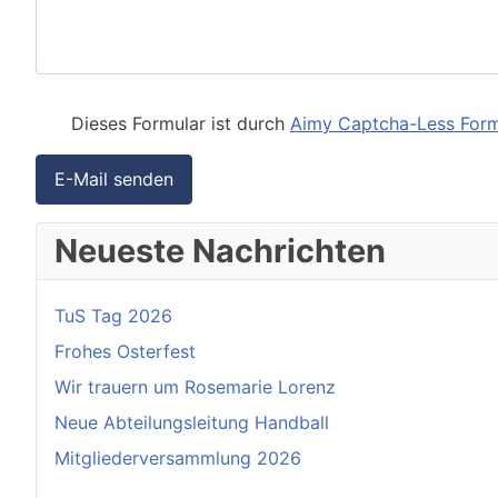
Dieses Formular ist durch
Aimy Captcha-Less For
E-Mail senden
Neueste Nachrichten
TuS Tag 2026
Frohes Osterfest
Wir trauern um Rosemarie Lorenz
Neue Abteilungsleitung Handball
Mitgliederversammlung 2026