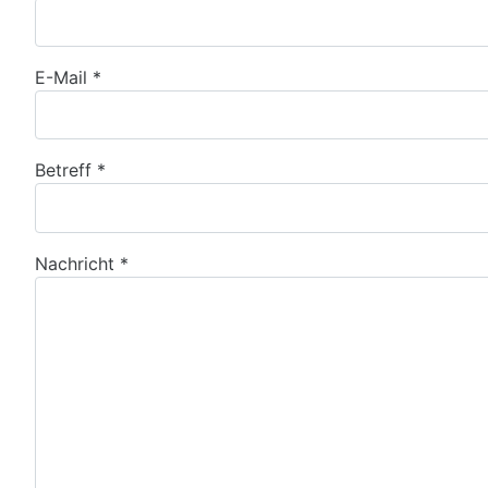
E-Mail
*
Betreff
*
Nachricht
*