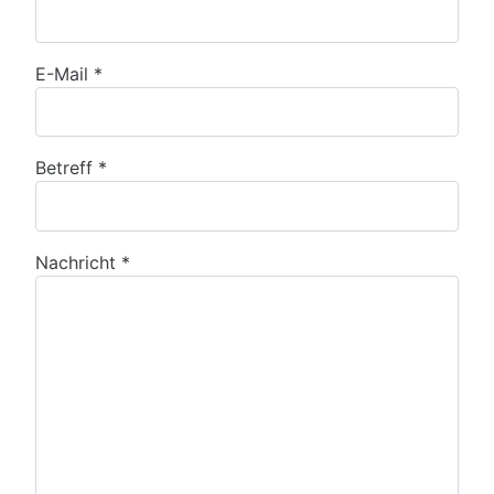
E-Mail
*
Betreff
*
Nachricht
*