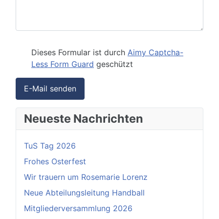
Dieses Formular ist durch
Aimy Captcha-
Less Form Guard
geschützt
E-Mail senden
Neueste Nachrichten
TuS Tag 2026
Frohes Osterfest
Wir trauern um Rosemarie Lorenz
Neue Abteilungsleitung Handball
Mitgliederversammlung 2026