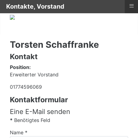
≡
Kontakte, Vorstand
Torsten Schaffranke
Kontakt
Position:
Erweiterter Vorstand
Mobil
01774596069
Kontaktformular
Eine E-Mail senden
*
Benötigtes Feld
Name
*