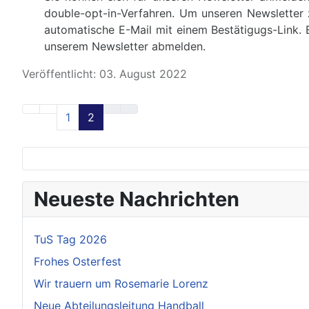
double-opt-in-Verfahren. Um unseren Newsletter z
automatische E-Mail mit einem Bestätigugs-Link. 
unserem Newsletter abmelden.
Veröffentlicht: 03. August 2022
1
2
Neueste Nachrichten
TuS Tag 2026
Frohes Osterfest
Wir trauern um Rosemarie Lorenz
Neue Abteilungsleitung Handball