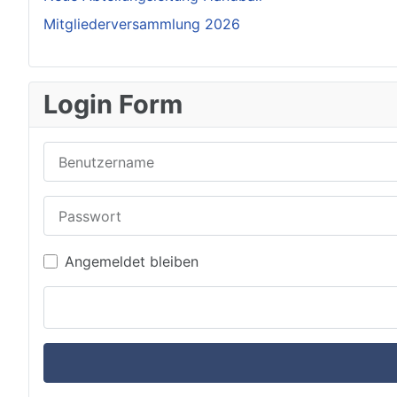
Mitgliederversammlung 2026
Login Form
Benutzername
Passwort
Angemeldet bleiben