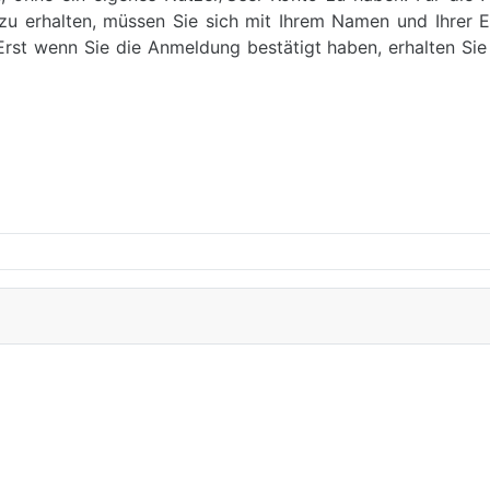
u erhalten, müssen Sie sich mit Ihrem Namen und Ihrer E-M
Erst wenn Sie die Anmeldung bestätigt haben, erhalten Sie 