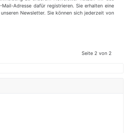
ail-Adresse dafür registrieren. Sie erhalten eine
unseren Newsletter. Sie können sich jederzeit von
Seite 2 von 2