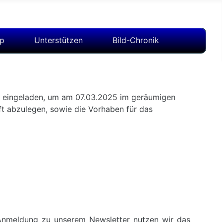
op
Unterstützen
Bild-Chronik
s eingeladen, um am 07.03.2025 im geräumigen
t abzulegen, sowie die Vorhaben für das
 Anmeldung zu unserem Newsletter nutzen wir das