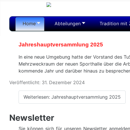
Home
Abteilungen
Tradition mit
Jahreshauptversammlung 2025
In eine neue Umgebung hatte der Vorstand des Tu
Mehrzweckraum der neuen Sporthalle über die Arb
kommende Jahr und darüber hinaus zu besprechen
Veröffentlicht: 31. Dezember 2024
Weiterlesen: Jahreshauptversammlung 2025
Newsletter
Sie können sich für unseren Newsletter anmelde