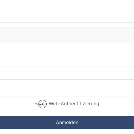
Web-Authentifizierung
Anmelden